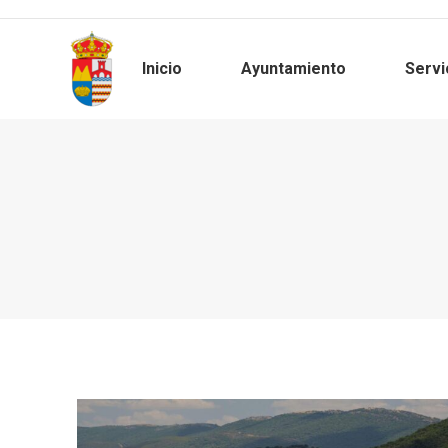
Inicio
Ayuntamiento
Servi