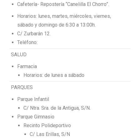
Cafetería- Repostería “Canelilla El Chorro”.
Horarios: lunes, martes, miércoles, viernes,
sábado y domingo de 6:30 a 13:00h.
C/ Zurbarán 12.
Teléfono:
SALUD
Farmacia
Horarios: de lunes a sábado
PARQUES
Parque Infantil
C/ Ntra. Sra. de la Antigua, S/N.
Parque Gimnasio
Recinto Polideportivo
C/ Las Erillas, S/N