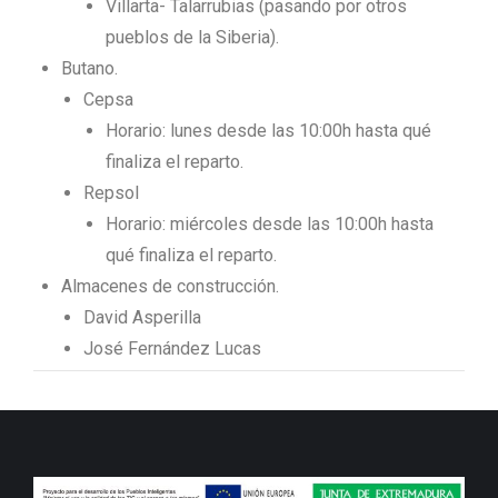
Villarta- Talarrubias (pasando por otros
pueblos de la Siberia).
Butano.
Cepsa
Horario: lunes desde las 10:00h hasta qué
finaliza el reparto.
Repsol
Horario: miércoles desde las 10:00h hasta
qué finaliza el reparto.
Almacenes de construcción.
David Asperilla
José Fernández Lucas