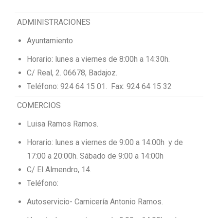
ADMINISTRACIONES
Ayuntamiento
Horario: lunes a viernes de 8:00h a 14:30h.
C/ Real, 2. 06678, Badajoz.
Teléfono: 924 64 15 01. Fax: 924 64 15 32
COMERCIOS
Luisa Ramos Ramos.
Horario: lunes a viernes de 9:00 a 14:00h y de
17:00 a 20:00h. Sábado de 9:00 a 14:00h
C/ El Almendro, 14.
Teléfono:
Autoservicio- Carnicería Antonio Ramos.