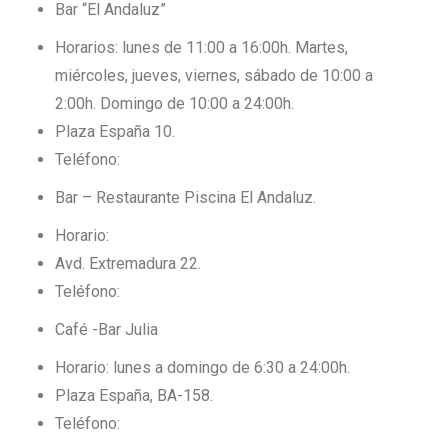
Bar “El Andaluz”
Horarios: lunes de 11:00 a 16:00h. Martes,
miércoles, jueves, viernes, sábado de 10:00 a
2:00h. Domingo de 10:00 a 24:00h.
Plaza España 10.
Teléfono:
Bar – Restaurante Piscina El Andaluz.
Horario:
Avd. Extremadura 22.
Teléfono:
Café -Bar Julia
Horario: lunes a domingo de 6:30 a 24:00h.
Plaza España, BA-158.
Teléfono: