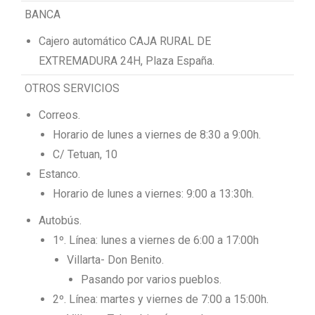
BANCA
Cajero automático CAJA RURAL DE
EXTREMADURA 24H, Plaza España.
OTROS SERVICIOS
Correos.
Horario de lunes a viernes de 8:30 a 9:00h.
C/ Tetuan, 10
Estanco.
Horario de lunes a viernes: 9:00 a 13:30h.
Autobús.
1º. Línea: lunes a viernes de 6:00 a 17:00h
Villarta- Don Benito.
Pasando por varios pueblos.
2º. Línea: martes y viernes de 7:00 a 15:00h.