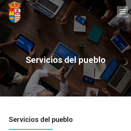
Servicios del pueblo
Servicios del pueblo