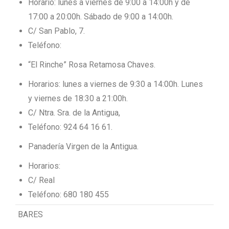
Horario: lunes a viernes de 9:00 a 14:00h y de
17:00 a 20:00h. Sábado de 9:00 a 14:00h.
C/ San Pablo, 7.
Teléfono:
“El Rinche” Rosa Retamosa Chaves.
Horarios: lunes a viernes de 9:30 a 14:00h. Lunes
y viernes de 18:30 a 21:00h.
C/ Ntra. Sra. de la Antigua,
Teléfono: 924 64 16 61.
Panadería Virgen de la Antigua.
Horarios:
C/ Real
Teléfono: 680 180 455
BARES